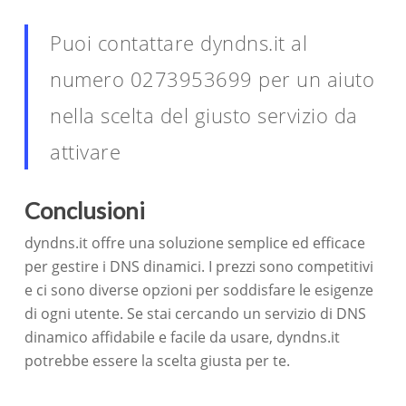
Puoi contattare dyndns.it al
numero 0273953699 per un aiuto
nella scelta del giusto servizio da
attivare
Conclusioni
dyndns.it offre una soluzione semplice ed efficace
per gestire i DNS dinamici. I prezzi sono competitivi
e ci sono diverse opzioni per soddisfare le esigenze
di ogni utente. Se stai cercando un servizio di DNS
dinamico affidabile e facile da usare, dyndns.it
potrebbe essere la scelta giusta per te.