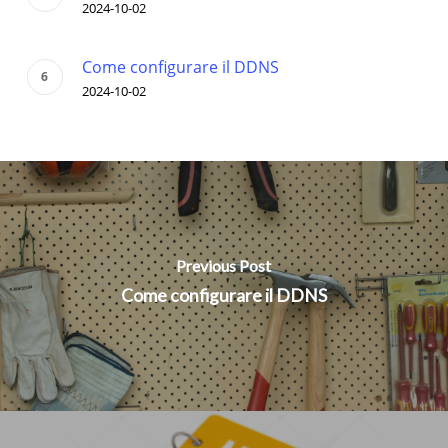
2024-10-02
Come configurare il DDNS
2024-10-02
Previous Post
Come configurare il DDNS