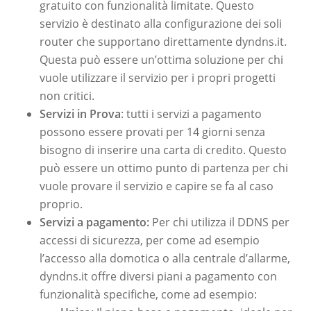
gratuito con funzionalità limitate. Questo
servizio è destinato alla configurazione dei soli
router che supportano direttamente dyndns.it.
Questa può essere un’ottima soluzione per chi
vuole utilizzare il servizio per i propri progetti
non critici.
Servizi in Prova
: tutti i servizi a pagamento
possono essere provati per 14 giorni senza
bisogno di inserire una carta di credito. Questo
può essere un ottimo punto di partenza per chi
vuole provare il servizio e capire se fa al caso
proprio.
Servizi a pagamento:
Per chi utilizza il DDNS per
accessi di sicurezza, per come ad esempio
l’accesso alla domotica o alla centrale d’allarme,
dyndns.it offre diversi piani a pagamento con
funzionalità specifiche, come ad esempio: