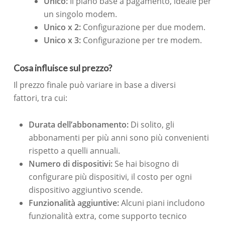
Unico:
Il piano base a pagamento, ideale per
un singolo modem.
Unico x 2:
Configurazione per due modem.
Unico x 3:
Configurazione per tre modem.
Cosa influisce sul prezzo?
Il prezzo finale può variare in base a diversi
fattori, tra cui:
Durata dell’abbonamento:
Di solito, gli
abbonamenti per più anni sono più convenienti
rispetto a quelli annuali.
Numero di dispositivi:
Se hai bisogno di
configurare più dispositivi, il costo per ogni
dispositivo aggiuntivo scende.
Funzionalità aggiuntive:
Alcuni piani includono
funzionalità extra, come supporto tecnico