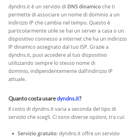
dyndns.it è un servizio di
DNS dinamico
che ti
permette di associare un nome di dominio a un
indirizzo IP che cambia nel tempo. Questo è
particolarmente utile se hai un server a casa o un
dispositivo connesso a internet che ha un indirizzo
IP dinamico assegnato dal tuo ISP. Grazie a
dyndns.it, puoi accedere al tuo dispositivo
utilizzando sempre lo stesso nome di
dominio, indipendentemente dall’indirizzo IP
attuale.
Quanto costa usare
dyndns.it
?
Il costo di dyndns.it varia a seconda del tipo di
servizio che scegli. Ci sono diverse opzioni, tra cui:
Servizio gratuito:
dyndns.it offre un servizio