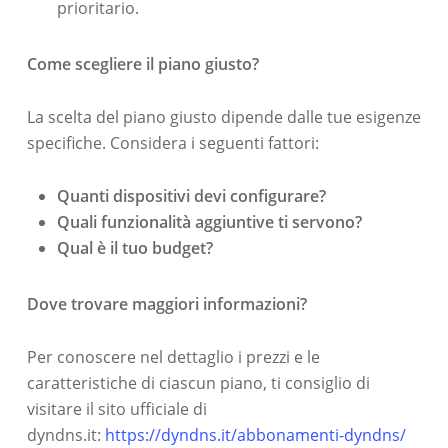
prioritario.
Come scegliere il piano giusto?
La scelta del piano giusto dipende dalle tue esigenze
specifiche. Considera i seguenti fattori:
Quanti dispositivi devi configurare?
Quali funzionalità aggiuntive ti servono?
Qual è il tuo budget?
Dove trovare maggiori informazioni?
Per conoscere nel dettaglio i prezzi e le
caratteristiche di ciascun piano, ti consiglio di
visitare il sito ufficiale di
dyndns.it:
https://dyndns.it/abbonamenti-dyndns/