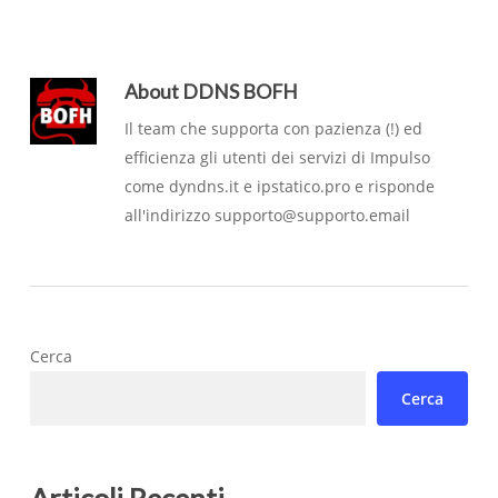
About
DDNS BOFH
Il team che supporta con pazienza (!) ed
efficienza gli utenti dei servizi di Impulso
come dyndns.it e ipstatico.pro e risponde
all'indirizzo supporto@supporto.email
Cerca
Cerca