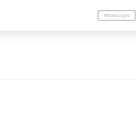
IPStatico.pro